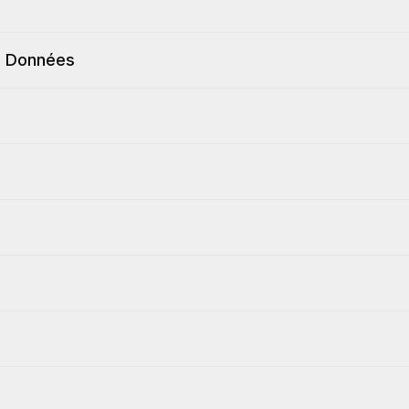
en Données