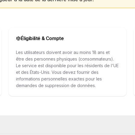
Éligibilité & Compte
Les utilisateurs doivent avoir au moins 18 ans et
être des personnes physiques (consommateurs).
Le service est disponible pour les résidents de l'UE
et des États-Unis. Vous devez fournir des
informations personnelles exactes pour les
demandes de suppression de données.