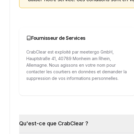
Fournisseur de Services
CrabClear est exploité par meetergo GmbH,
Hauptstraße 41, 40789 Monheim am Rhein,
Allemagne. Nous agissons en votre nom pour
contacter les courtiers en données et demander la
suppression de vos informations personnelles.
Qu'est-ce que CrabClear ?