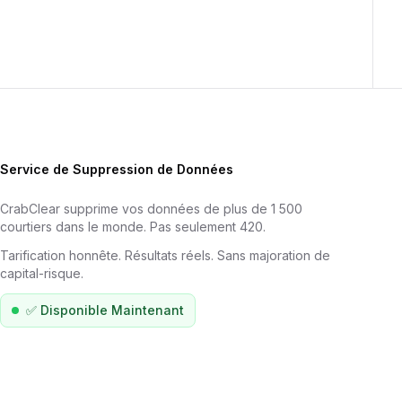
Service de Suppression de Données
CrabClear supprime vos données de plus de 1 500
courtiers dans le monde. Pas seulement 420.
Tarification honnête. Résultats réels. Sans majoration de
capital-risque.
✅
Disponible Maintenant