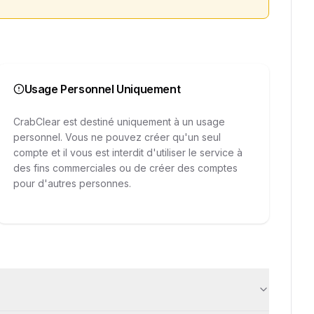
Usage Personnel Uniquement
CrabClear est destiné uniquement à un usage
personnel. Vous ne pouvez créer qu'un seul
compte et il vous est interdit d'utiliser le service à
des fins commerciales ou de créer des comptes
pour d'autres personnes.