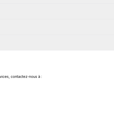
vices, contactez-nous à :