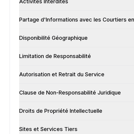
Activités Interdites
Partage d'Informations avec les Courtiers 
Disponibilité Géographique
Limitation de Responsabilité
Autorisation et Retrait du Service
Clause de Non-Responsabilité Juridique
Droits de Propriété Intellectuelle
Sites et Services Tiers