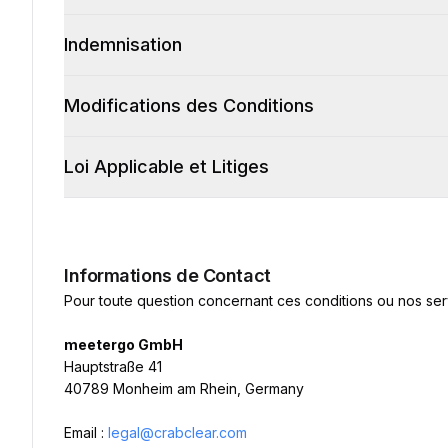
Indemnisation
Modifications des Conditions
Loi Applicable et Litiges
Informations de Contact
Pour toute question concernant ces conditions ou nos ser
meetergo GmbH
Hauptstraße 41
40789 Monheim am Rhein, Germany
Email :
legal@crabclear.com