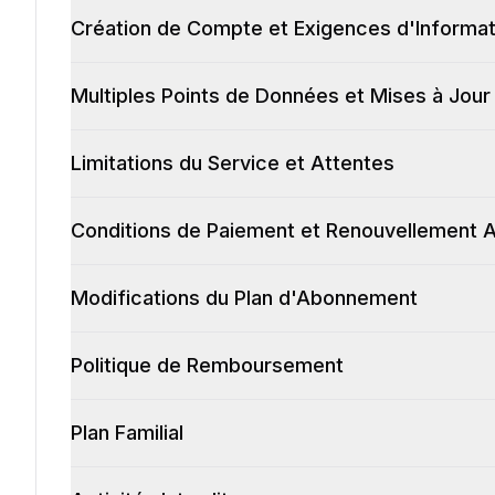
Création de Compte et Exigences d'Informat
Multiples Points de Données et Mises à Jour
Limitations du Service et Attentes
Conditions de Paiement et Renouvellement 
Modifications du Plan d'Abonnement
Politique de Remboursement
Plan Familial