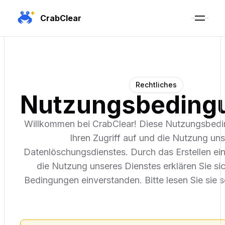
CrabClear
Rechtliches
Nutzungsbeding
Willkommen bei CrabClear! Diese Nutzungsbedi
Ihren Zugriff auf und die Nutzung un
Datenlöschungsdienstes. Durch das Erstellen ei
die Nutzung unseres Dienstes erklären Sie sic
Bedingungen einverstanden. Bitte lesen Sie sie s