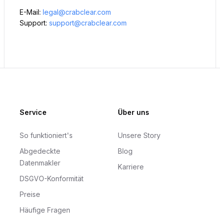
E-Mail:
legal@crabclear.com
Support:
support@crabclear.com
Footer
Service
Über uns
So funktioniert's
Unsere Story
Abgedeckte
Blog
Datenmakler
Karriere
DSGVO-Konformität
Preise
Häufige Fragen