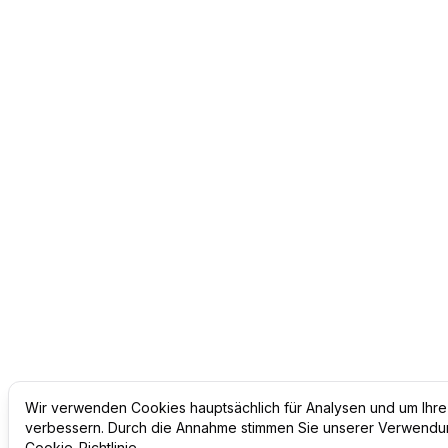
Wir verwenden Cookies hauptsächlich für Analysen und um Ihre
verbessern. Durch die Annahme stimmen Sie unserer Verwendu
Cookie-Richtlinie