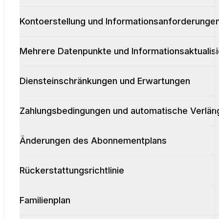
Kontoerstellung und Informationsanforderunge
Mehrere Datenpunkte und Informationsaktualis
Diensteinschränkungen und Erwartungen
Zahlungsbedingungen und automatische Verlän
Änderungen des Abonnementplans
Rückerstattungsrichtlinie
Familienplan