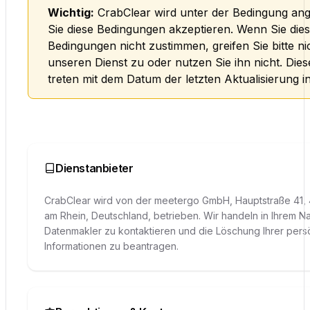
Wichtig:
CrabClear wird unter der Bedingung an
Sie diese Bedingungen akzeptieren. Wenn Sie die
Bedingungen nicht zustimmen, greifen Sie bitte ni
unseren Dienst zu oder nutzen Sie ihn nicht. Die
treten mit dem Datum der letzten Aktualisierung in
Dienstanbieter
CrabClear wird von der meetergo GmbH, Hauptstraße 41
am Rhein, Deutschland, betrieben. Wir handeln in Ihrem 
Datenmakler zu kontaktieren und die Löschung Ihrer pers
Informationen zu beantragen.