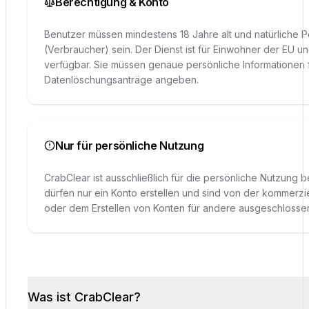
Berechtigung & Konto
Benutzer müssen mindestens 18 Jahre alt und natürliche 
(Verbraucher) sein. Der Dienst ist für Einwohner der EU u
verfügbar. Sie müssen genaue persönliche Informationen 
Datenlöschungsanträge angeben.
Nur für persönliche Nutzung
CrabClear ist ausschließlich für die persönliche Nutzung b
dürfen nur ein Konto erstellen und sind von der kommerzi
oder dem Erstellen von Konten für andere ausgeschlosse
Was ist CrabClear?