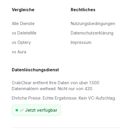
Vergleiche
Rechtliches
Alle Dienste
Nutzungsbedingungen
vs DeleteMe
Datenschutzerklärung
vs Optery
Impressum
vs Aura
Datenlöschungsdienst
CrabClear entfernt Ihre Daten von über 1.500
Datenmaklern weltweit. Nicht nur von 420.
Ehrliche Preise. Echte Ergebnisse. Kein VC-Aufschlag.
✅
Jetzt verfügbar