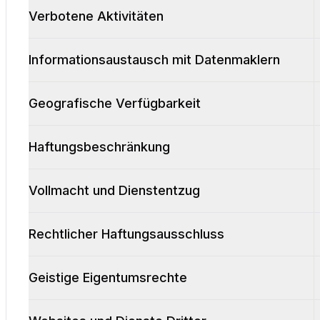
Verbotene Aktivitäten
Informationsaustausch mit Datenmaklern
Geografische Verfügbarkeit
Haftungsbeschränkung
Vollmacht und Dienstentzug
Rechtlicher Haftungsausschluss
Geistige Eigentumsrechte