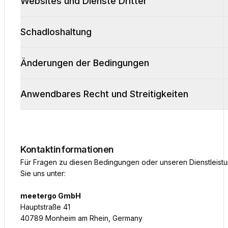
Websites und Dienste Dritter
Schadloshaltung
Änderungen der Bedingungen
Anwendbares Recht und Streitigkeiten
Kontaktinformationen
Für Fragen zu diesen Bedingungen oder unseren Dienstleist
Sie uns unter:
meetergo GmbH
Hauptstraße 41
40789 Monheim am Rhein, Germany